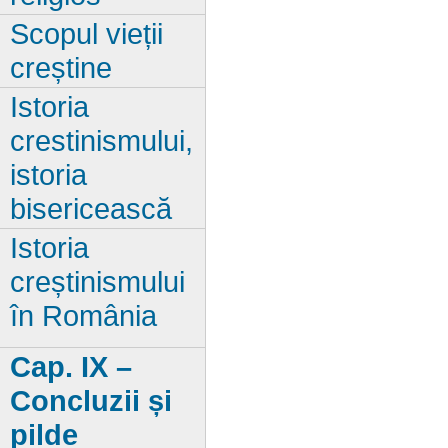
Scopul vieții
creștine
Istoria
crestinismului,
istoria
bisericească
Istoria
creștinismului
în România
Cap. IX –
Concluzii și
pilde