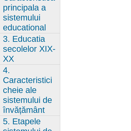
principala a
sistemului
educational
3. Educatia
secolelor XIX-
XX
4.
Caracteristici
cheie ale
sistemului de
învățământ
5. Etapele