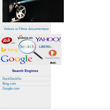
Videos si Filme documentare
Search Engines
DuckDuckGo
Bing.com
Google.com